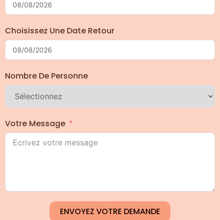
Choisissez Une Date Retour
Nombre De Personne
Votre Message
ENVOYEZ VOTRE DEMANDE