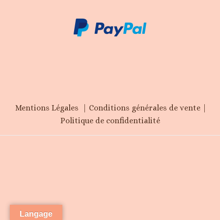
Mentions Légales |
Conditions générales de vente |
Politique de confidentialité
Langage