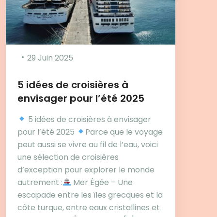
29 Juin 2025
5 idées de croisières à
envisager pour l’été 2025
5 idées de croisières à envisager
pour l’été 2025
Parce que le voyage
peut aussi se vivre au fil de l’eau, voici
une sélection de croisières
d’exception pour explorer le monde
autrement :
Mer Égée – Une
escapade entre les îles grecques et la
côte turque, entre eaux cristallines et