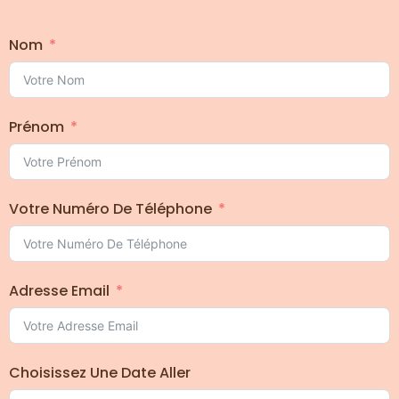
Nom
Prénom
Votre Numéro De Téléphone
Adresse Email
Choisissez Une Date Aller