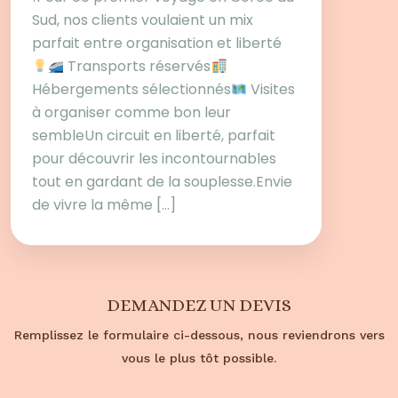
Sud, nos clients voulaient un mix
parfait entre organisation et liberté
Transports réservés
Hébergements sélectionnés
Visites
à organiser comme bon leur
sembleUn circuit en liberté, parfait
pour découvrir les incontournables
tout en gardant de la souplesse.Envie
de vivre la même […]
DEMANDEZ UN DEVIS
Remplissez le formulaire ci-dessous, nous reviendrons vers
vous le plus tôt
possible.