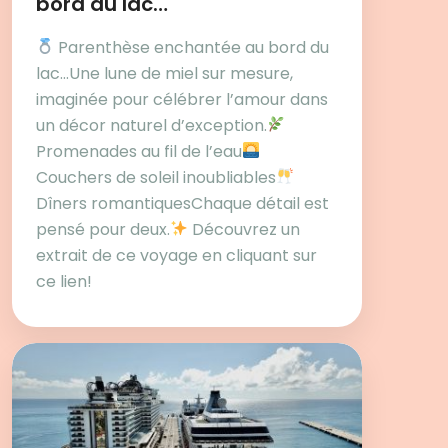
bord du lac…
Parenthèse enchantée au bord du
lac…Une lune de miel sur mesure,
imaginée pour célébrer l’amour dans
un décor naturel d’exception.
Promenades au fil de l’eau
Couchers de soleil inoubliables
Dîners romantiquesChaque détail est
pensé pour deux.
Découvrez un
extrait de ce voyage en cliquant sur
ce lien!