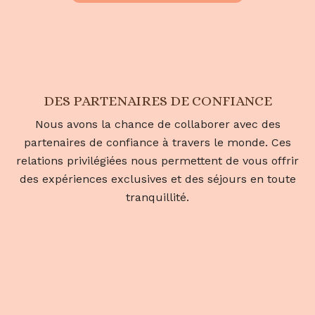
DES PARTENAIRES DE CONFIANCE
Nous avons la chance de collaborer avec des
partenaires de confiance à travers le monde. Ces
relations privilégiées nous permettent de vous offrir
des expériences exclusives et des séjours en toute
tranquillité.