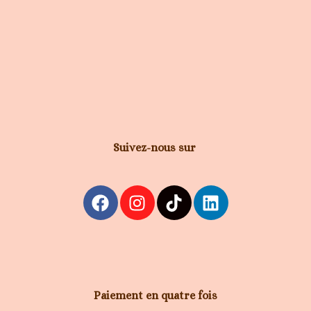
Suivez-nous sur
Paiement en quatre fois