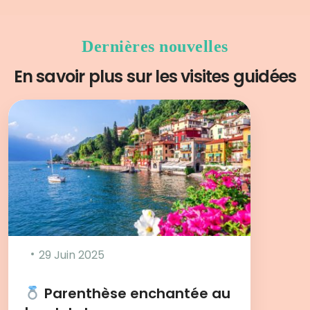
Dernières nouvelles
En savoir plus sur les visites guidées
29 Juin 2025
Parenthèse enchantée au