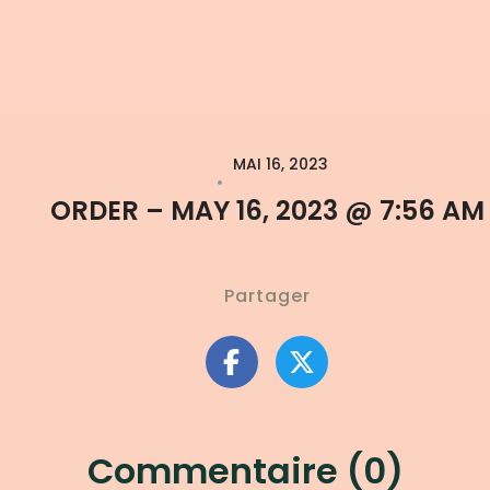
MAI 16, 2023
ORDER – MAY 16, 2023 @ 7:56 AM
Partager
Commentaire (0)